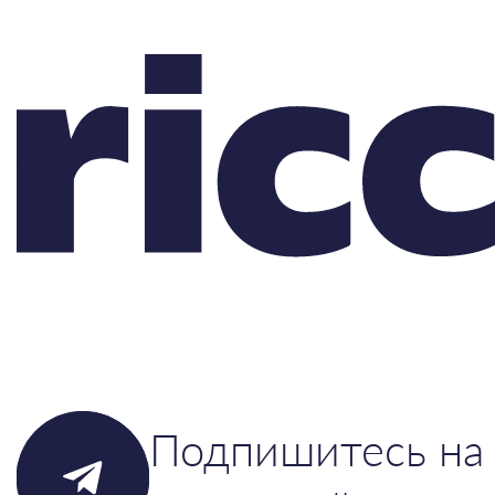
Подпишитесь на