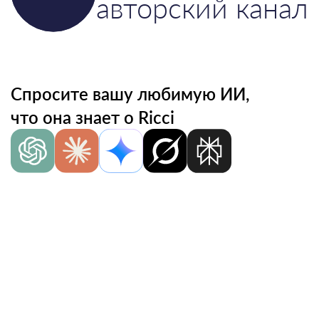
авторский канал
Спросите вашу любимую ИИ,
что она знает о Ricci