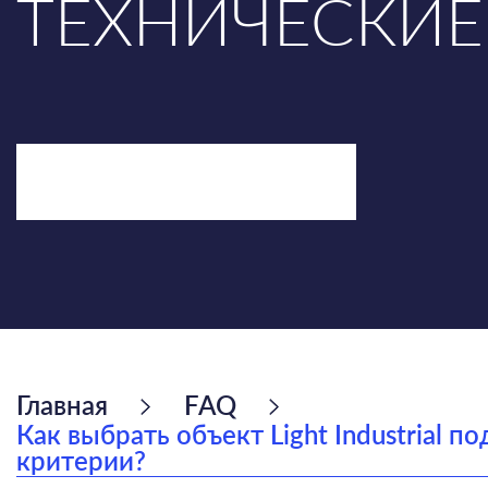
ТЕХНИЧЕСКИЕ
ОБСУДИТЬ ЗАДАЧУ
Главная
FAQ
Как выбрать объект Light Industrial
критерии?