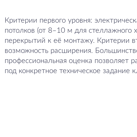
Критерии первого уровня: электрическа
потолков (от 8–10 м для стеллажного 
перекрытий к её монтажу. Критерии вт
возможность расширения. Большинство
профессиональная оценка позволяет р
под конкретное техническое задание к