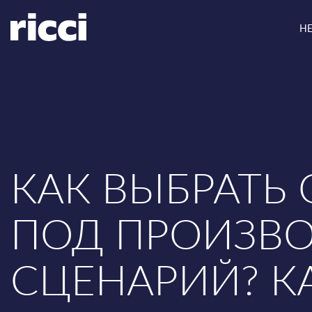
Н
КАК ВЫБРАТЬ 
ПОД ПРОИЗВ
СЦЕНАРИЙ? К