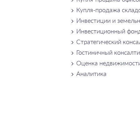
Купля-продажа склад
Инвестиции и земель
Инвестиционный фон
Стратегический конса
Гостиничный консалти
Оценка недвижимост
Аналитика