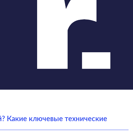
ий? Какие ключевые технические