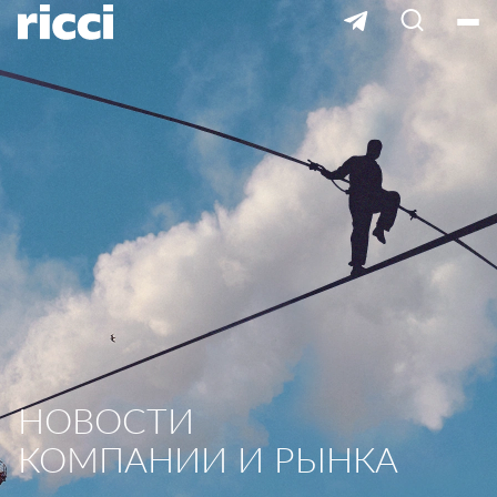
НОВОСТИ
КОМПАНИИ И РЫНКА