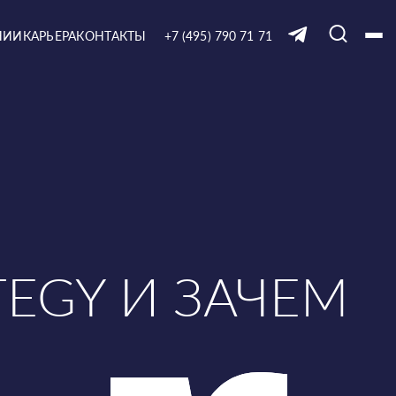
НИИ
КАРЬЕРА
КОНТАКТЫ
+7 (495) 790 71 71
TEGY И ЗАЧЕМ