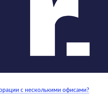
рпорации с несколькими офисами?