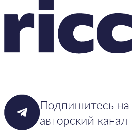
Подпишитесь на
авторский канал