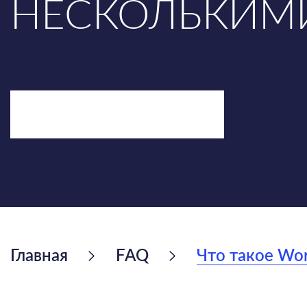
НЕСКОЛЬКИМ
ОБСУДИТЬ ЗАДАЧУ
Главная
FAQ
Что такое Wor