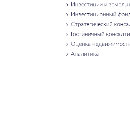
Инвестиции и земель
Инвестиционный фон
Стратегический конса
Гостиничный консалти
Оценка недвижимост
Аналитика