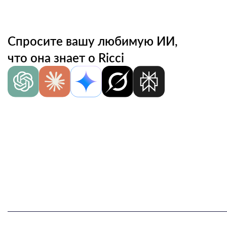
Спросите вашу любимую ИИ,
что она знает о Ricci