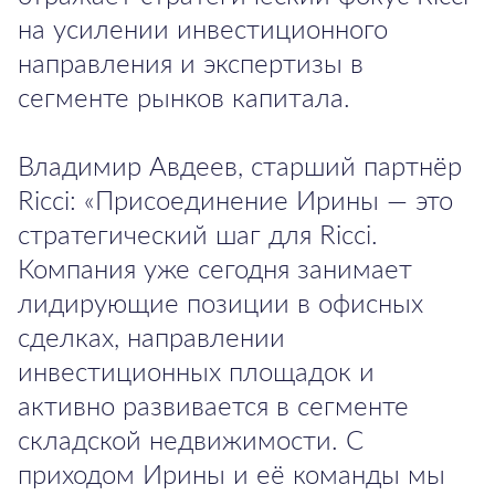
на усилении инвестиционного
направления и экспертизы в
сегменте рынков капитала.
Владимир Авдеев, старший партнёр
Ricci: «Присоединение Ирины — это
стратегический шаг для Ricci.
Компания уже сегодня занимает
лидирующие позиции в офисных
сделках, направлении
инвестиционных площадок и
активно развивается в сегменте
складской недвижимости. С
приходом Ирины и её команды мы