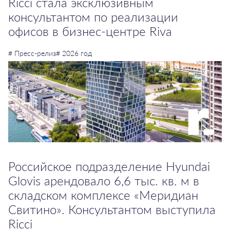
Ricci стала эксклюзивным
консультантом по реализации
офисов в бизнес-центре Riva
# Пресс-релиз
# 2026 год
Российское подразделение Hyundai
Glovis арендовало 6,6 тыс. кв. м в
складском комплексе «Меридиан
Свитино». Консультантом выступила
Ricci