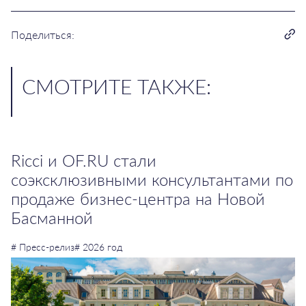
Поделиться:
CМОТРИТЕ ТАКЖЕ:
Ricci и OF.RU стали
соэксклюзивными консультантами по
продаже бизнес-центра на Новой
Басманной
# Пресс-релиз
# 2026 год