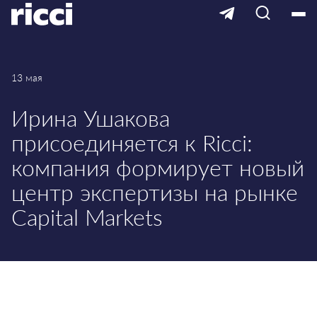
13 мая
Ирина Ушакова
присоединяется к Ricci:
компания формирует новый
центр экспертизы на рынке
Capital Markets