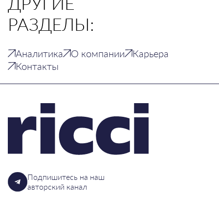
ДРУГИЕ
РАЗДЕЛЫ:
Аналитика
О компании
Карьера
Контакты
Подпишитесь на наш
авторский канал