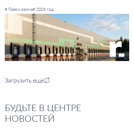
# Пресс-релиз
# 2026 год
Загрузить ещё
БУДЬТЕ В ЦЕНТРЕ
НОВОСТЕЙ