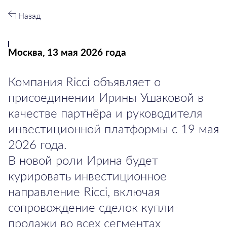
Назад
Москва, 13 мая 2026 года
Компания Ricci объявляет о
присоединении Ирины Ушаковой в
качестве партнёра и руководителя
инвестиционной платформы с 19 мая
2026 года.
В новой роли Ирина будет
курировать инвестиционное
направление Ricci, включая
сопровождение сделок купли-
продажи во всех сегментах