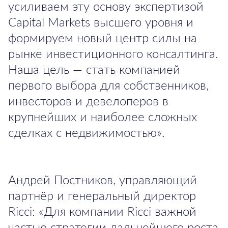
усиливаем эту основу экспертизой
Capital Markets высшего уровня и
формируем новый центр силы на
рынке инвестиционного консалтинга.
Наша цель — стать компанией
первого выбора для собственников,
инвесторов и девелоперов в
крупнейших и наиболее сложных
сделках с недвижимостью».
Андрей Постников, управляющий
партнёр и генеральный директор
Ricci: «Для компании Ricci важной
частью стратегии дальнейшего роста