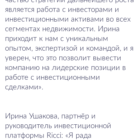
является работа с инвесторами и
инвестиционными активами во всех
сегментах недвижимости. Ирина
приходит к нам с уникальным
опытом, экспертизой и командой, и я
уверен, что это позволит вывести
компанию на лидерские позиции в
работе с инвестиционными
сделками».
Ирина Ушакова, партнёр и
руководитель инвестиционной
платформы Ricci: «Я рада