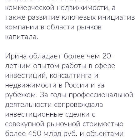
коммерческой недвижимости, а
также развитие ключевых инициатив
компании в области рынков
капитала.
Ирина обладает более чем 20-
летним опытом работы в сфере
инвестиций, консалтинга и
недвижимости в России и за
рубежом. За годы профессиональной
деятельности сопровождала
инвестиционные сделки с
совокупной рыночной стоимостью
более 450 млрд руб. и объектами