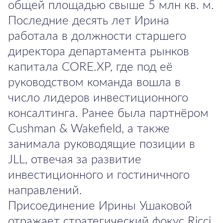
общей площадью свыше 5 млн кв. м.
Последние десять лет Ирина
работала в должности старшего
директора департамента рынков
капитала CORE.XP, где под её
руководством команда вошла в
число лидеров инвестиционного
консалтинга. Ранее была партнёром
Cushman & Wakefield, а также
занимала руководящие позиции в
JLL, отвечая за развитие
инвестиционного и гостиничного
направлений.
Присоединение Ирины Ушаковой
отражает стратегический фокус Ricci