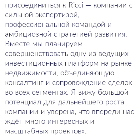
присоединиться к Ricci — компании с
сильной экспертизой,
профессиональной командой и
амбициозной стратегией развития.
Вместе мы планируем
совершенствовать одну из ведущих
инвестиционных платформ на рынке
недвижимости, объединяющую
консалтинг и сопровождение сделок
во всех сегментах. Я вижу большой
потенциал для дальнейшего роста
компании и уверена, что впереди нас
ждёт много интересных и
масштабных проектов».