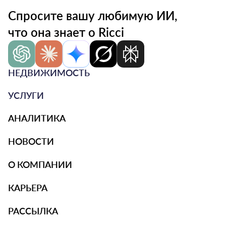
Спросите вашу любимую ИИ,
что она знает о Ricci
НЕДВИЖИМОСТЬ
УСЛУГИ
АНАЛИТИКА
НОВОСТИ
О КОМПАНИИ
КАРЬЕРА
РАССЫЛКА