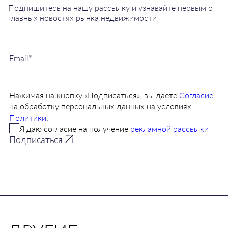
Подпишитесь на нашу рассылку и узнавайте первым о
главных новостях рынка недвижимости
Нажимая на кнопку «Подписаться», вы даёте
Согласие
на обработку персональных данных на условиях
Политики
.
Я даю согласие на получение
рекламной рассылки
Подписаться