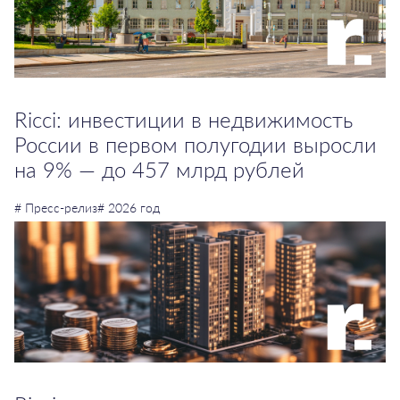
Ricci: инвестиции в недвижимость
России в первом полугодии выросли
на 9% — до 457 млрд рублей
# Пресс-релиз
# 2026 год