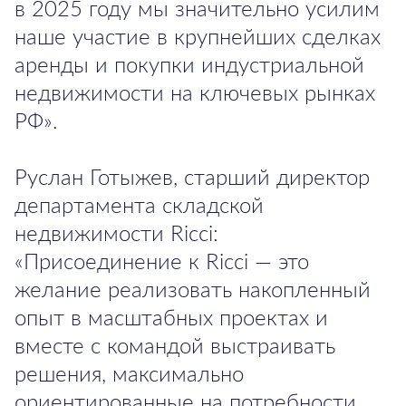
в 2025 году мы значительно усилим
наше участие в крупнейших сделках
аренды и покупки индустриальной
недвижимости на ключевых рынках
РФ».
Руслан Готыжев, старший директор
департамента складской
недвижимости Ricci:
«Присоединение к Ricci — это
желание реализовать накопленный
опыт в масштабных проектах и
вместе с командой выстраивать
решения, максимально
ориентированные на потребности