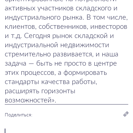
активных участников складского и
индустриального рынка. В том числе,
клиентов, собственников, инвесторов
и т.д. Сегодня рынок складской и
индустриальной недвижимости
стремительно развивается, и наша
задача — быть не просто в центре
этих процессов, а формировать
стандарты качества работы,
расширять горизонты
возможностей».
Поделиться: