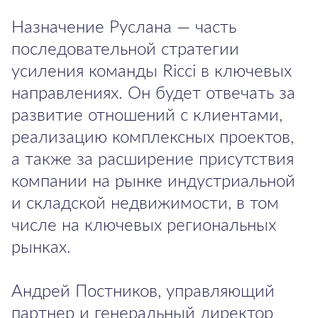
Назначение Руслана — часть
последовательной стратегии
усиления команды Ricci в ключевых
направлениях. Он будет отвечать за
развитие отношений с клиентами,
реализацию комплексных проектов,
а также за расширение присутствия
компании на рынке индустриальной
и складской недвижимости, в том
числе на ключевых региональных
рынках.
Андрей Постников, управляющий
партнер и генеральный директор