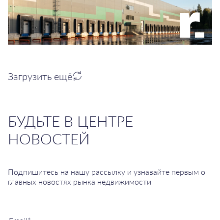
Загрузить ещё
БУДЬТЕ В ЦЕНТРЕ
НОВОСТЕЙ
Подпишитесь на нашу рассылку и узнавайте первым о
главных новостях рынка недвижимости