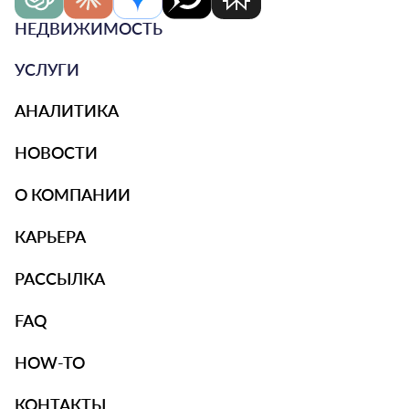
НЕДВИЖИМОСТЬ
УСЛУГИ
АНАЛИТИКА
НОВОСТИ
О КОМПАНИИ
КАРЬЕРА
РАССЫЛКА
FAQ
HOW-TO
КОНТАКТЫ