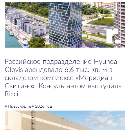
Российское подразделение Hyundai
Glovis арендовало 6,6 тыс. кв. м в
складском комплексе «Меридиан
Свитино». Консультантом выступила
Ricci
# Пресс-релиз
# 2026 год