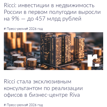
Ricci: инвестиции в недвижимость
России в первом полугодии выросли
на 9% — до 457 млрд рублей
# Пресс-релиз
# 2026 год
Ricci стала эксклюзивным
консультантом по реализации
офисов в бизнес-центре Riva
# Пресс-релиз
# 2026 год