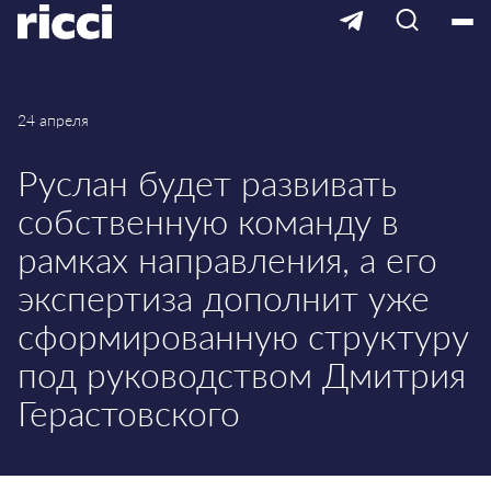
24 апреля
Руслан будет развивать
собственную команду в
рамках направления, а его
экспертиза дополнит уже
сформированную структуру
под руководством Дмитрия
Герастовского