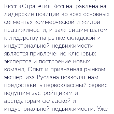
Ricci: «Стратегия Ricci направлена на
лидерские позиции во всех основных
сегментах коммерческой и жилой
недвижимости, и важнейшим шагом
к лидерству на рынке складской и
индустриальной недвижимости
является привлечение ключевых
экспертов и построение новых
команд. Опыт и признанная рынком
экспертиза Руслана позволят нам
предоставить первоклассный сервис
ведущим застройщикам и
арендаторам складской и
индустриальной недвижимости. Уже