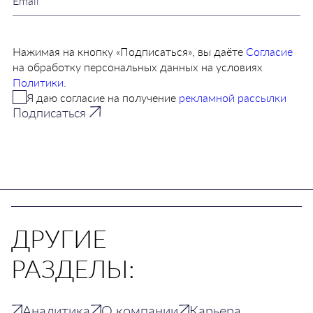
Нажимая на кнопку «Подписаться», вы даёте
Согласие
на обработку персональных данных на условиях
Политики
.
Я даю согласие на получение
рекламной рассылки
Подписаться
ДРУГИЕ
РАЗДЕЛЫ:
Аналитика
О компании
Карьера