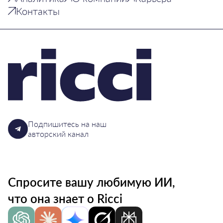
Контакты
Подпишитесь на наш
авторский канал
Спросите вашу любимую ИИ,
что она знает о Ricci