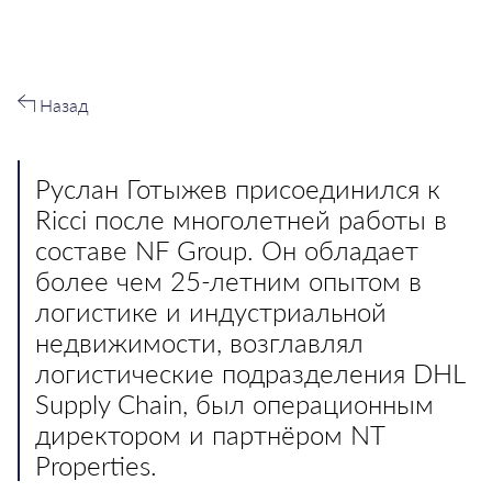
Назад
Руслан Готыжев присоединился к
Ricci после многолетней работы в
составе NF Group. Он обладает
более чем 25-летним опытом в
логистике и индустриальной
недвижимости, возглавлял
логистические подразделения DHL
Supply Chain, был операционным
директором и партнёром NT
Properties.