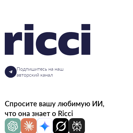
Подпишитесь на наш
авторский канал
Спросите вашу любимую ИИ,
что она знает о Ricci