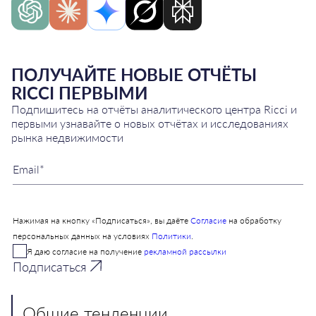
ПОЛУЧАЙТЕ НОВЫЕ ОТЧЁТЫ
RICCI ПЕРВЫМИ
Подпишитесь на отчёты аналитического центра Ricci и
первыми узнавайте о новых отчётах и исследованиях
рынка недвижимости
Нажимая на кнопку «Подписаться», вы даёте
Согласие
на обработку
персональных данных на условиях
Политики
.
Я даю согласие на получение
рекламной рассылки
Подписаться
Общие тенденции