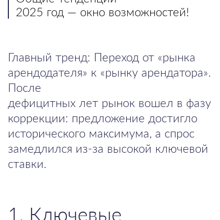
2025 год — окно возможностей!
Главный тренд: Переход от «рынка
арендодателя» к «рынку арендатора».
После
дефицитных лет рынок вошел в фазу
коррекции: предложение достигло
исторического максимума, а спрос
замедлился из-за высокой ключевой
ставки.
1. Ключевые