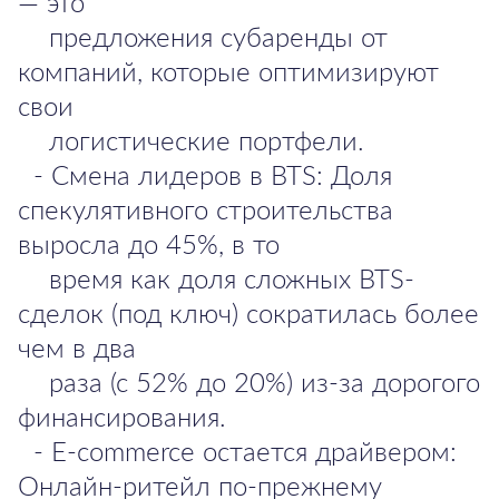
— это
предложения субаренды от
компаний, которые оптимизируют
свои
логистические портфели.
- Смена лидеров в BTS: Доля
спекулятивного строительства
выросла до 45%, в то
время как доля сложных BTS-
сделок (под ключ) сократилась более
чем в два
раза (с 52% до 20%) из-за дорогого
финансирования.
- E-commerce остается драйвером:
Онлайн-ритейл по-прежнему