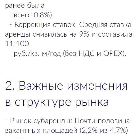
ранее была
всего 0,8%).
- Коррекция ставок: Средняя ставка
аренды снизилась на 9% и составила
11 100
руб./кв. м/год (без НДС и OPEX).
2. Важные изменения
в структуре рынка
- Рынок субаренды: Почти половина
вакантных площадей (2,2% из 4,7%)