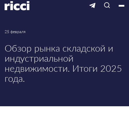
25 февраля
Обзор рынка складской и
индустриальной
недвижимости. Итоги 2025
года.