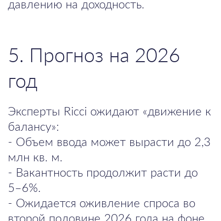
давлению на доходность.
5. Прогноз на 2026
год
Эксперты Ricci ожидают «движение к
балансу»:
- Объем ввода может вырасти до 2,3
млн кв. м.
- Вакантность продолжит расти до
5–6%.
- Ожидается оживление спроса во
второй половине 2026 года на фоне