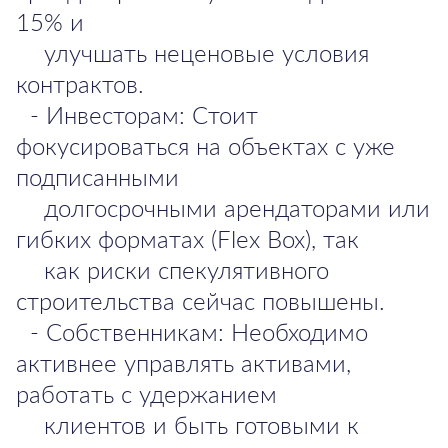
15% и
улучшать неценовые условия
контрактов.
- Инвесторам: Стоит
фокусироваться на объектах с уже
подписанными
долгосрочными арендаторами или
гибких форматах (Flex Box), так
как риски спекулятивного
строительства сейчас повышены.
- Собственникам: Необходимо
активнее управлять активами,
работать с удержанием
клиентов и быть готовыми к