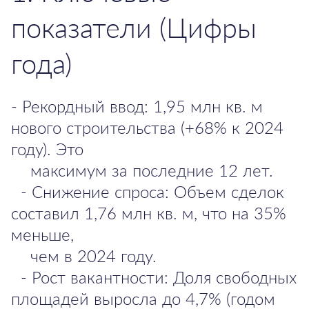
показатели (Цифры
года)
- Рекордный ввод: 1,95 млн кв. м
нового строительства (+68% к 2024
году). Это
максимум за последние 12 лет.
- Снижение спроса: Объем сделок
составил 1,76 млн кв. м, что на 35%
меньше,
чем в 2024 году.
- Рост вакантности: Доля свободных
площадей выросла до 4,7% (годом