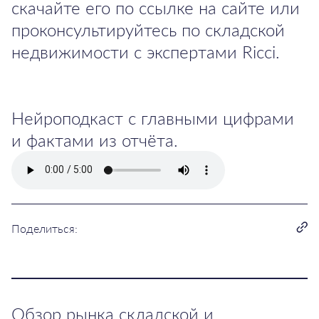
скачайте его по ссылке на сайте или
проконсультируйтесь по складской
недвижимости с экспертами Ricci.
Нейроподкаст с главными цифрами
и фактами из отчёта.
Поделиться:
Обзор рынка складской и