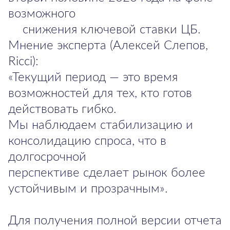
возможного
снижения ключевой ставки ЦБ.
Мнение эксперта (Алексей Слепов,
Ricci):
«Текущий период — это время
возможностей для тех, кто готов
действовать гибко.
Мы наблюдаем стабилизацию и
консолидацию спроса, что в
долгосрочной
перспективе сделает рынок более
устойчивым и прозрачным».
Для получения полной версии отчета