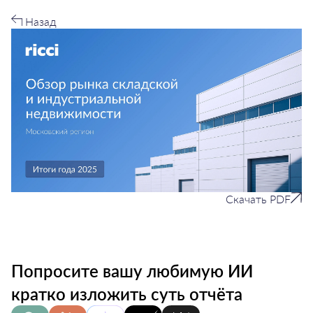
Назад
Скачать PDF
Попросите вашу любимую ИИ
кратко изложить суть отчёта