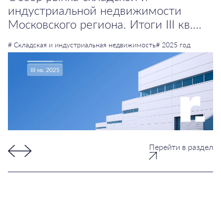
индустриальной недвижимости
Московского региона. Итоги III кв.
2025 года
# Складская и индустриальная недвижимость
# 2025 год
Перейти в раздел