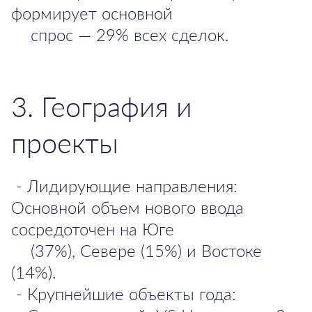
формирует основной
спрос — 29% всех сделок.
3. География и
проекты
- Лидирующие направления:
Основной объем нового ввода
сосредоточен на Юге
(37%), Севере (15%) и Востоке
(14%).
- Крупнейшие объекты года: