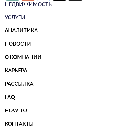
НЕДВИЖИМОСТЬ
УСЛУГИ
АНАЛИТИКА
НОВОСТИ
О КОМПАНИИ
КАРЬЕРА
РАССЫЛКА
FAQ
HOW-TO
КОНТАКТЫ